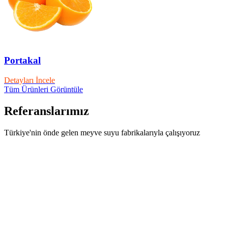
Portakal
Detayları İncele
Tüm Ürünleri Görüntüle
Referanslarımız
Türkiye'nin önde gelen meyve suyu fabrikalarıyla çalışıyoruz