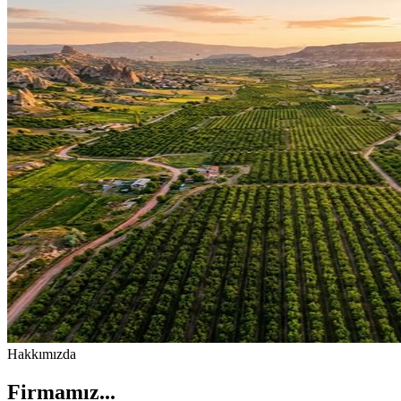
Hakkımızda
Firmamız...