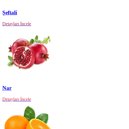
Şeftali
Detayları İncele
Nar
Detayları İncele