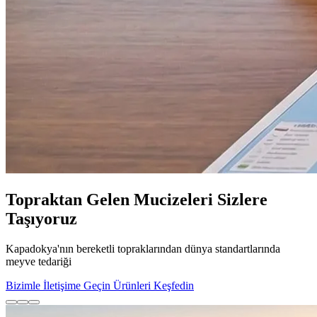
Topraktan Gelen Mucizeleri Sizlere
Taşıyoruz
Kapadokya'nın bereketli topraklarından dünya standartlarında
meyve tedariği
Bizimle İletişime Geçin
Ürünleri Keşfedin